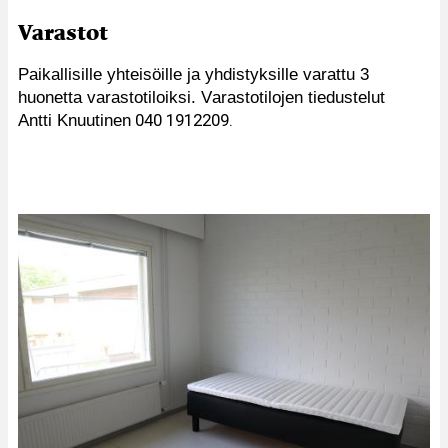
Varastot
Paikallisille yhteisöille ja yhdistyksille varattu 3 
huonetta varastotiloiksi. Varastotilojen tiedustelut 
 040 1912209. 
Antti Knuutinen