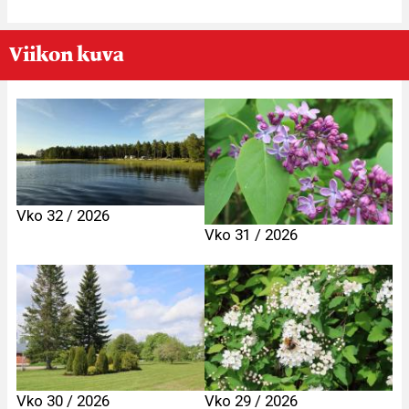
Viikon kuva
Vko 32 / 2026
Vko 31 / 2026
Vko 30 / 2026
Vko 29 / 2026