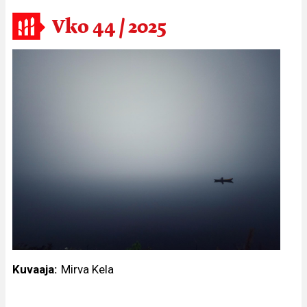
Vko 44 / 2025
Kuvaaja
Mirva Kela