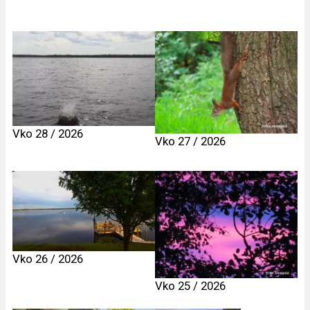
Vko 28 / 2026
Vko 27 / 2026
Vko 26 / 2026
Vko 25 / 2026