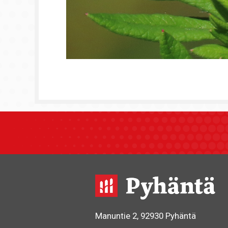
Manuntie 2, 92930 Pyhäntä