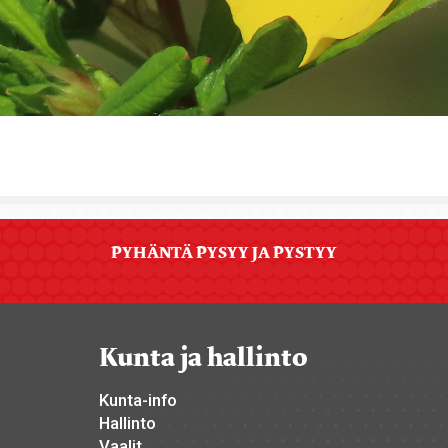
PYHÄNTÄ PYSYY JA PYSTYY
Kunta ja hallinto
Kunta-info
Hallinto
Vaalit