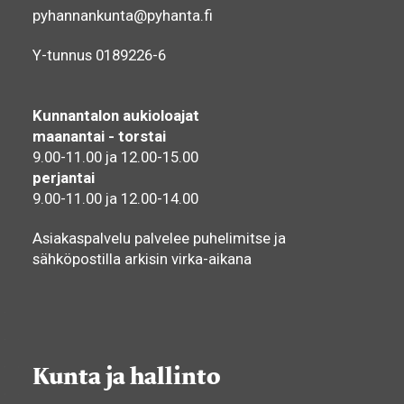
pyhannankunta@pyhanta.fi
Y-tunnus 0189226-6
Kunnantalon aukioloajat
maanantai - torstai
9.00-11.00 ja 12.00-15.00
perjantai
9.00-11.00 ja 12.00-14.00
Asiakaspalvelu palvelee puhelimitse ja
sähköpostilla arkisin virka-aikana
Kunta ja hallinto