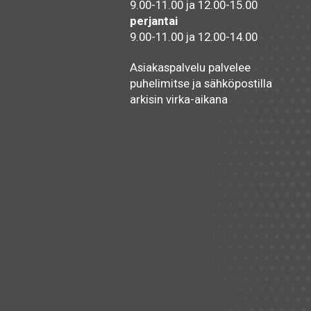
9.00-11.00 ja 12.00-15.00
perjantai
9.00-11.00 ja 12.00-14.00
Asiakaspalvelu palvelee
puhelimitse ja sähköpostilla
arkisin virka-aikana