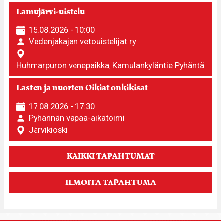
Lamujärvi-uistelu
15.08.2026 - 10:00
Vedenjakajan vetouistelijat ry
Huhmarpuron venepaikka, Kamulankyläntie Pyhäntä
Lasten ja nuorten Oikiat onkikisat
17.08.2026 - 17:30
Pyhännän vapaa-aikatoimi
Järvikioski
KAIKKI TAPAHTUMAT
ILMOITA TAPAHTUMA