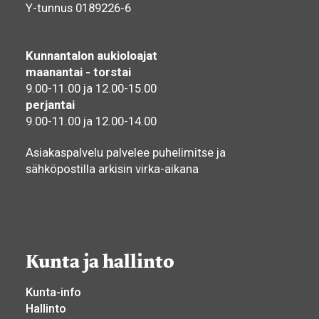
Y-tunnus 0189226-6
Kunnantalon aukioloajat
maanantai - torstai
9.00-11.00 ja 12.00-15.00
perjantai
9.00-11.00 ja 12.00-14.00
Asiakaspalvelu palvelee puhelimitse ja
sähköpostilla arkisin virka-aikana
Kunta ja hallinto
Kunta-info
Hallinto