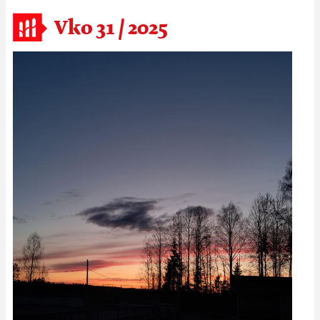
Vko 31 / 2025