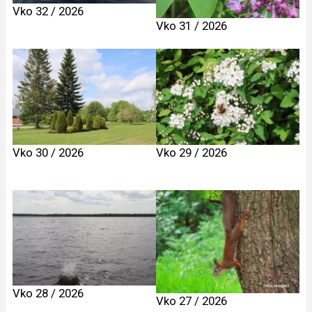
Vko 32 / 2026
Vko 31 / 2026
Vko 30 / 2026
Vko 29 / 2026
Vko 28 / 2026
Vko 27 / 2026