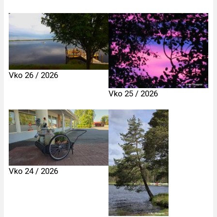
Vko 26 / 2026
Vko 25 / 2026
Vko 24 / 2026